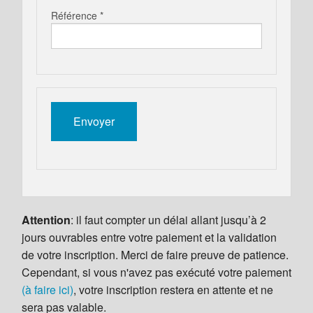
Référence *
Attention
: il faut compter un délai allant jusqu’à 2
jours ouvrables entre votre paiement et la validation
de votre inscription. Merci de faire preuve de patience.
Cependant, si vous n'avez pas exécuté votre paiement
(à faire ici)
, votre inscription restera en attente et ne
sera pas valable.