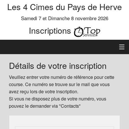
Les 4 Cimes du Pays de Herve
Samedi 7 et Dimanche 8 novembre 2026
Inscriptions
Inscription
Détails de votre inscription
Préinscrits
Veuillez entrer votre numéro de référence pour cette
course. Ce numéro se trouve sur le mail que vous
Informations
avez reçu lors de votre inscription.
Si vous ne disposez plus de votre numéro, vous
pouvez le demander via "Contacts"