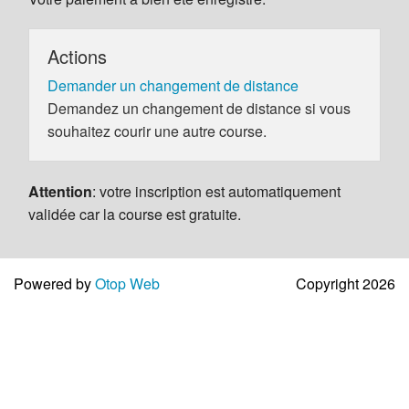
Actions
Demander un changement de distance
Demandez un changement de distance si vous
souhaitez courir une autre course.
Attention
: votre inscription est automatiquement
validée car la course est gratuite.
Powered by
Otop Web
Copyright 2026