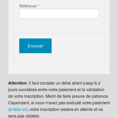
Référence *
Attention
: il faut compter un délai allant jusqu’à 2
jours ouvrables entre votre paiement et la validation
de votre inscription. Merci de faire preuve de patience.
Cependant, si vous n'avez pas exécuté votre paiement
(à faire ici)
, votre inscription restera en attente et ne
sera pas valable.