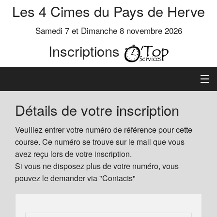
Les 4 Cimes du Pays de Herve
Samedi 7 et Dimanche 8 novembre 2026
Inscriptions
Inscription
Détails de votre inscription
Préinscrits
Veuillez entrer votre numéro de référence pour cette
course. Ce numéro se trouve sur le mail que vous
Informations
avez reçu lors de votre inscription.
Si vous ne disposez plus de votre numéro, vous
pouvez le demander via "Contacts"