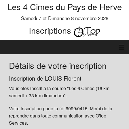
Les 4 Cimes du Pays de Herve
Samedi 7 et Dimanche 8 novembre 2026
Inscriptions
Inscription
Détails de votre inscription
Préinscrits
Inscription de LOUIS Florent
Vous êtes inscrit à la course "Les 6 Cimes (16 km
Informations
samedi + 33 km dimanche)".
Votre inscription porte la réf 6099/0415. Merci de la
reprendre dans toute communication avec O'top
Services.