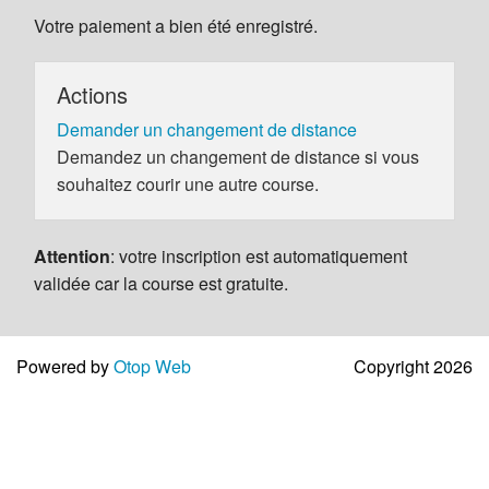
Votre paiement a bien été enregistré.
Actions
Demander un changement de distance
Demandez un changement de distance si vous
souhaitez courir une autre course.
Attention
: votre inscription est automatiquement
validée car la course est gratuite.
Powered by
Otop Web
Copyright 2026