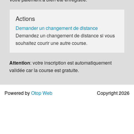
Actions
Demander un changement de distance
Demandez un changement de distance si vous
souhaitez courir une autre course.
Attention
: votre inscription est automatiquement
validée car la course est gratuite.
Powered by
Otop Web
Copyright 2026