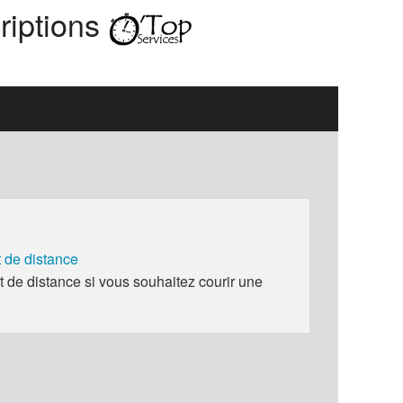
riptions
de distance
e distance si vous souhaitez courir une