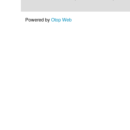
Powered by
Otop Web