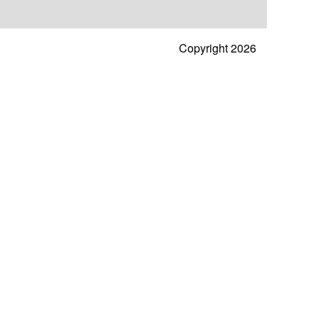
Copyright 2026