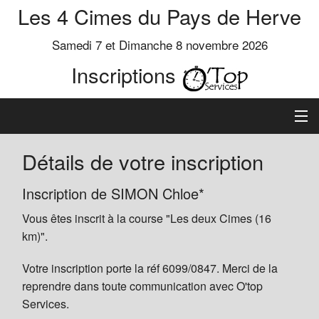
Les 4 Cimes du Pays de Herve
Samedi 7 et Dimanche 8 novembre 2026
Inscriptions
Inscription
Détails de votre inscription
Préinscrits
Inscription de SIMON Chloe*
Vous êtes inscrit à la course "Les deux Cimes (16
Informations
km)".
Votre inscription porte la réf 6099/0847. Merci de la
reprendre dans toute communication avec O'top
Services.