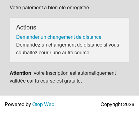
Votre paiement a bien été enregistré.
Actions
Demander un changement de distance
Demandez un changement de distance si vous
souhaitez courir une autre course.
Attention
: votre inscription est automatiquement
validée car la course est gratuite.
Powered by
Otop Web
Copyright 2026