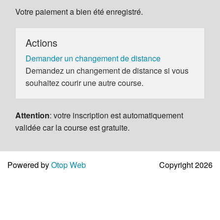
Votre paiement a bien été enregistré.
Actions
Demander un changement de distance
Demandez un changement de distance si vous
souhaitez courir une autre course.
Attention
: votre inscription est automatiquement
validée car la course est gratuite.
Powered by
Otop Web
Copyright 2026