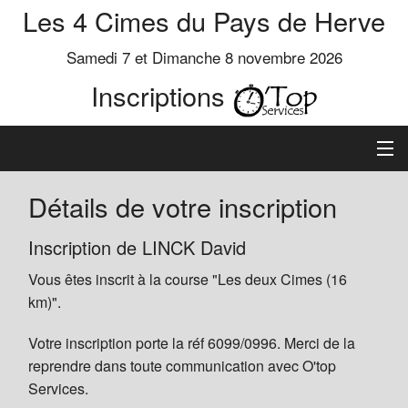
Les 4 Cimes du Pays de Herve
Samedi 7 et Dimanche 8 novembre 2026
Inscriptions
Inscription
Détails de votre inscription
Préinscrits
Inscription de LINCK David
Vous êtes inscrit à la course "Les deux Cimes (16
Informations
km)".
Votre inscription porte la réf 6099/0996. Merci de la
reprendre dans toute communication avec O'top
Services.