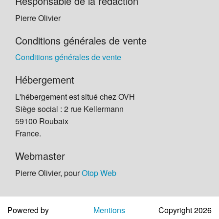
Responsable de la rédaction
Aide
Pierre Olivier
Conditions générales de vente
Conditions générales de vente
Hébergement
L'hébergement est situé chez OVH
Siège social : 2 rue Kellermann
59100 Roubaix
France.
Webmaster
Pierre Olivier, pour
Otop Web
Powered by
Mentions
Copyright 2026