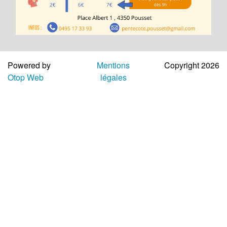
Classements
Aide
Powered by
Mentions
Copyright 2026
Otop Web
légales