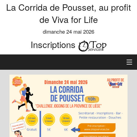
La Corrida de Pousset, au profit
de Viva for Life
dimanche 24 mai 2026
Inscriptions
Accueil
Informations
Règlement
Inscription