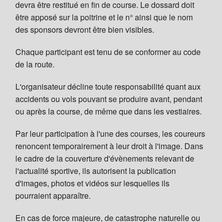
devra être restitué en fin de course. Le dossard doit
Aide
être apposé sur la poitrine et le n° ainsi que le nom
des sponsors devront être bien visibles.
Chaque participant est tenu de se conformer au code
de la route.
L'organisateur décline toute responsabilité quant aux
accidents ou vols pouvant se produire avant, pendant
ou après la course, de même que dans les vestiaires.
Par leur participation à l'une des courses, les coureurs
renoncent temporairement à leur droit à l'image. Dans
le cadre de la couverture d'évènements relevant de
l'actualité sportive, ils autorisent la publication
d'images, photos et vidéos sur lesquelles ils
pourraient apparaître.
En cas de force majeure, de catastrophe naturelle ou